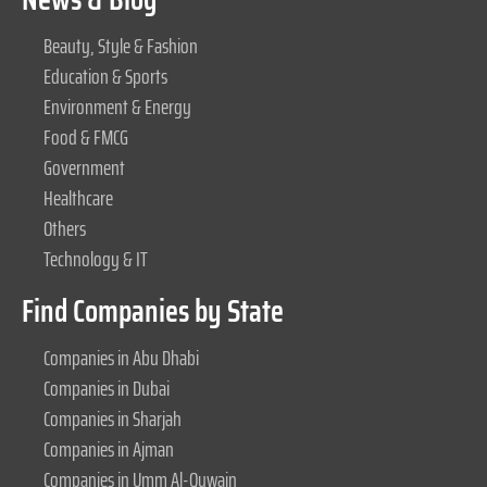
Beauty, Style & Fashion
Education & Sports
Environment & Energy
Food & FMCG
Government
Healthcare
Others
Technology & IT
Find Companies by State
Companies in Abu Dhabi
Companies in Dubai
Companies in Sharjah
Companies in Ajman
Companies in Umm Al-Quwain