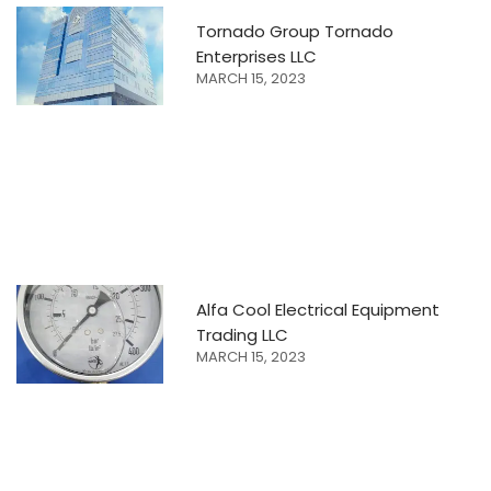
Tornado Group Tornado
Enterprises LLC
MARCH 15, 2023
Alfa Cool Electrical Equipment
Trading LLC
MARCH 15, 2023