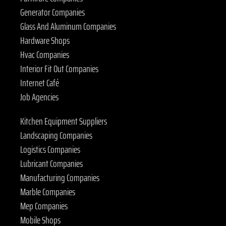
Generator Companies
Glass And Aluminum Companies
Hardware Shops
Hvac Companies
Interior Fit Out Companies
Internet Café
Job Agencies
Kitchen Equipment Suppliers
Landscaping Companies
Logistics Companies
Lubricant Companies
Manufacturing Companies
Marble Companies
Mep Companies
Mobile Shops