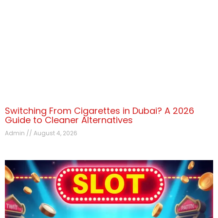
Switching From Cigarettes in Dubai? A 2026
Guide to Cleaner Alternatives
Admin
August 4, 2026