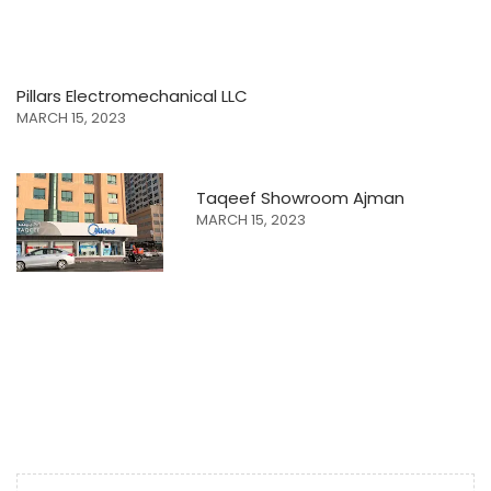
Pillars Electromechanical LLC
MARCH 15, 2023
Taqeef Showroom Ajman
MARCH 15, 2023