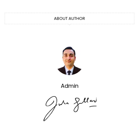
ABOUT AUTHOR
Admin