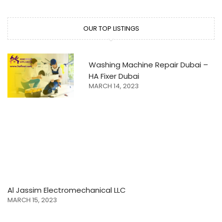
OUR TOP LISTINGS
Washing Machine Repair Dubai –
HA Fixer Dubai
MARCH 14, 2023
Al Jassim Electromechanical LLC
MARCH 15, 2023