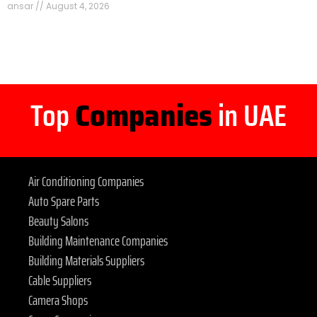
ansar
August 4, 2026
Top
Companies
in UAE
Air Conditioning Companies
Auto Spare Parts
Beauty Salons
Building Maintenance Companies
Building Materials Suppliers
Cable Suppliers
Camera Shops