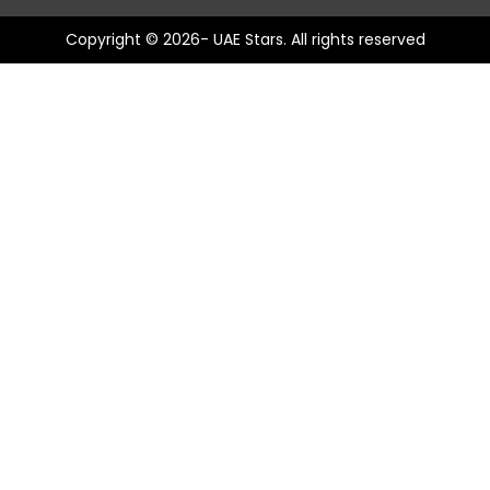
Copyright © 2026- UAE Stars. All rights reserved