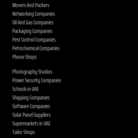
Movers And Packers
Networking Companies
Oil And Gas Companies
Packaging Companies
Pest Control Companies
Petrochemical Companies
Phone Shops
Photography Studios
Power Security Companies
Schools in UAE
Shipping Companies
Software Companies
Solar Panel Suppliers
Supermarkets in UAE
Tailor Shops