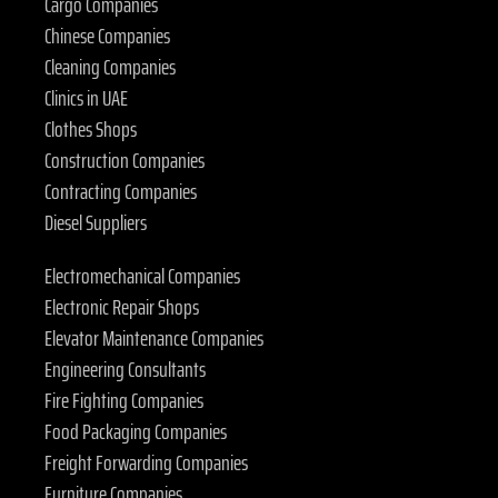
Cargo Companies
Chinese Companies
Cleaning Companies
Clinics in UAE
Clothes Shops
Construction Companies
Contracting Companies
Diesel Suppliers
Electromechanical Companies
Electronic Repair Shops
Elevator Maintenance Companies
Engineering Consultants
Fire Fighting Companies
Food Packaging Companies
Freight Forwarding Companies
Furniture Companies