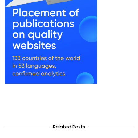
Related Posts