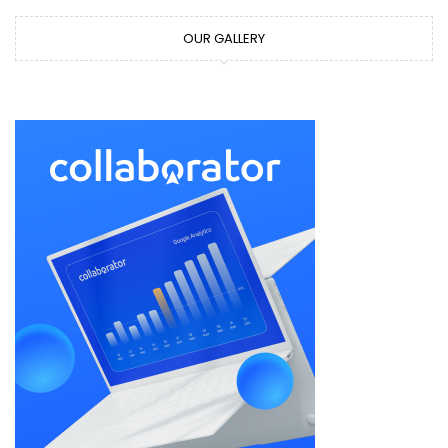
OUR GALLERY